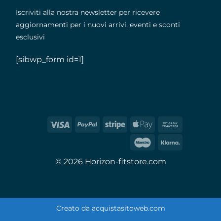
Iscriviti alla nostra newsletter per ricevere
aggiornamenti per i nuovi arrivi, eventi e sconti
esclusivi
[sibwp_form id=1]
© 2026 Horizon-fitstore.com
Creato da
acquistasitoweb.com