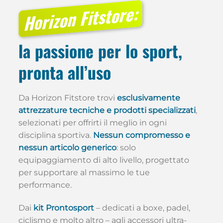
Horizon Fitstore:
la passione per lo sport,
pronta all’uso
Da Horizon Fitstore trovi
esclusivamente
attrezzature tecniche e prodotti specializzati
,
selezionati per offrirti il meglio in ogni
disciplina sportiva.
Nessun compromesso e
nessun articolo generico
: solo
equipaggiamento di alto livello, progettato
per supportare al massimo le tue
performance.
Dai
kit Prontosport
– dedicati a boxe, padel,
ciclismo e molto altro – agli accessori ultra-