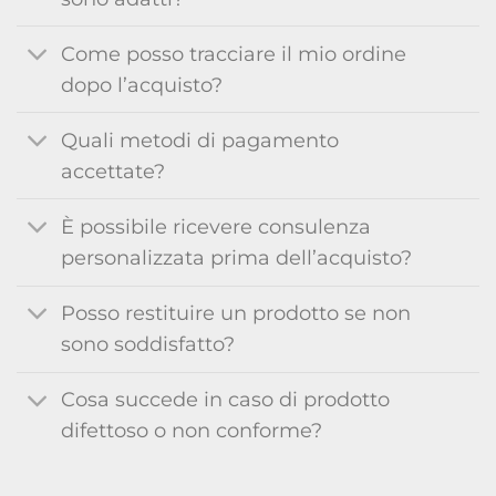
Come posso tracciare il mio ordine
dopo l’acquisto?
Quali metodi di pagamento
accettate?
È possibile ricevere consulenza
personalizzata prima dell’acquisto?
Posso restituire un prodotto se non
sono soddisfatto?
Cosa succede in caso di prodotto
difettoso o non conforme?