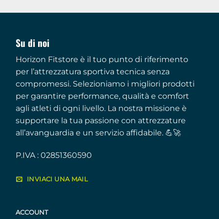
Su di noi
Horizon Fitstore è il tuo punto di riferimento
per l’attrezzatura sportiva tecnica senza
compromessi. Selezioniamo i migliori prodotti
per garantire performance, qualità e comfort
agli atleti di ogni livello. La nostra missione è
supportare la tua passione con attrezzature
all’avanguardia e un servizio affidabile. 💪🚀
P.IVA : 02851360590
INVIACI UNA MAIL
ACCOUNT