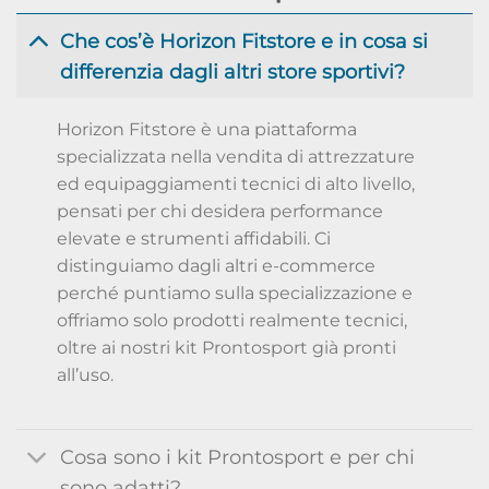
Che cos’è Horizon Fitstore e in cosa si
differenzia dagli altri store sportivi?
Horizon Fitstore è una piattaforma
specializzata nella vendita di attrezzature
ed equipaggiamenti tecnici di alto livello,
pensati per chi desidera performance
elevate e strumenti affidabili. Ci
distinguiamo dagli altri e-commerce
perché puntiamo sulla specializzazione e
offriamo solo prodotti realmente tecnici,
oltre ai nostri kit Prontosport già pronti
all’uso.
Cosa sono i kit Prontosport e per chi
sono adatti?