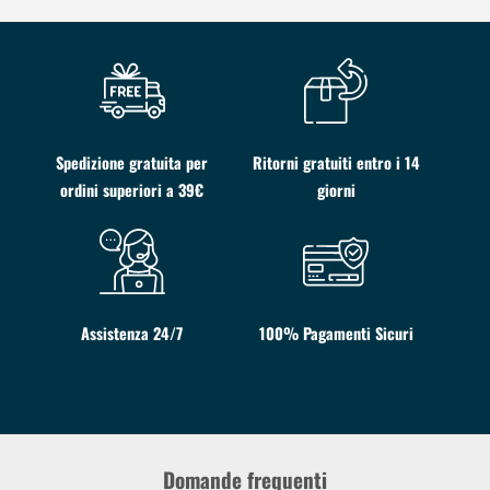
Spedizione gratuita per
Ritorni gratuiti entro i 14
ordini superiori a 39€
giorni
Assistenza 24/7
100% Pagamenti Sicuri
Domande frequenti