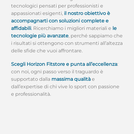
tecnologici pensati per professionisti e
appassionati esigenti,
il nostro obiettivo è
accompagnarti con soluzioni complete e
affidabili
.
Ricerchiamo i migliori materiali e
le
tecnologie più avanzate
, perché sappiamo che
i risultati si ottengono con strumenti all’altezza
delle sfide che vuoi affrontare.
Scegli Horizon Fitstore e punta all’eccellenza
:
con noi, ogni passo verso il traguardo è
supportato dalla
massima qualità
e
dall’expertise di chi vive lo sport con passione
e professionalità.