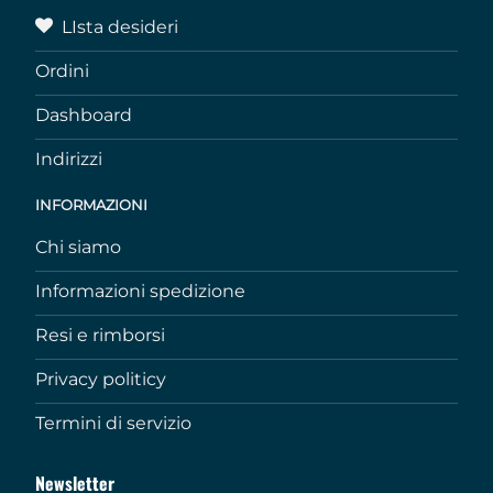
LIsta desideri
Ordini
Dashboard
Indirizzi
INFORMAZIONI
Chi siamo
Informazioni spedizione
Resi e rimborsi
Privacy politicy
Termini di servizio
Newsletter