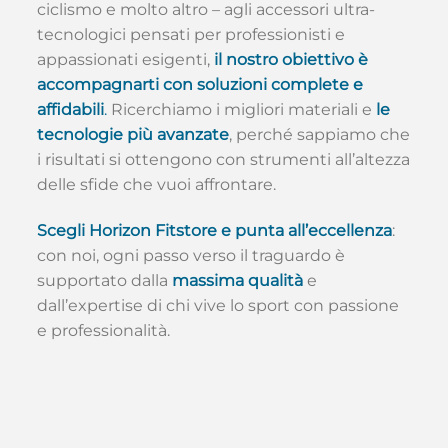
ciclismo e molto altro – agli accessori ultra-
tecnologici pensati per professionisti e
appassionati esigenti,
il nostro obiettivo è
accompagnarti con soluzioni complete e
affidabili
.
Ricerchiamo i migliori materiali e
le
tecnologie più avanzate
, perché sappiamo che
i risultati si ottengono con strumenti all’altezza
delle sfide che vuoi affrontare.
Scegli Horizon Fitstore e punta all’eccellenza
:
con noi, ogni passo verso il traguardo è
supportato dalla
massima qualità
e
dall’expertise di chi vive lo sport con passione
e professionalità.