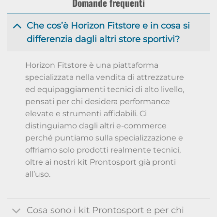
Domande frequenti
Che cos’è Horizon Fitstore e in cosa si
differenzia dagli altri store sportivi?
Horizon Fitstore è una piattaforma
specializzata nella vendita di attrezzature
ed equipaggiamenti tecnici di alto livello,
pensati per chi desidera performance
elevate e strumenti affidabili. Ci
distinguiamo dagli altri e-commerce
perché puntiamo sulla specializzazione e
offriamo solo prodotti realmente tecnici,
oltre ai nostri kit Prontosport già pronti
all’uso.
Cosa sono i kit Prontosport e per chi