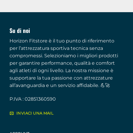
Su di noi
Horizon Fitstore è il tuo punto di riferimento
per l’attrezzatura sportiva tecnica senza
compromessi. Selezioniamo i migliori prodotti
per garantire performance, qualità e comfort
agli atleti di ogni livello. La nostra missione è
supportare la tua passione con attrezzature
all’avanguardia e un servizio affidabile. 💪🚀
P.IVA : 02851360590
INVIACI UNA MAIL