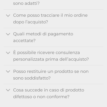
sono adatti?
Come posso tracciare il mio ordine
dopo l’acquisto?
Quali metodi di pagamento
accettate?
È possibile ricevere consulenza
personalizzata prima dell’acquisto?
Posso restituire un prodotto se non
sono soddisfatto?
Cosa succede in caso di prodotto
difettoso o non conforme?