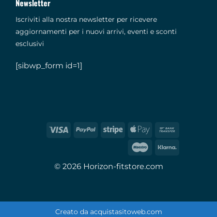
Newsletter
Iscriviti alla nostra newsletter per ricevere
aggiornamenti per i nuovi arrivi, eventi e sconti
esclusivi
[sibwp_form id=1]
© 2026 Horizon-fitstore.com
Creato da
acquistasitoweb.com