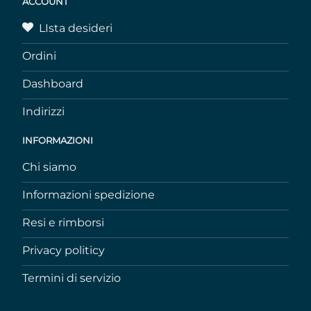
ACCOUNT
LIsta desideri
Ordini
Dashboard
Indirizzi
INFORMAZIONI
Chi siamo
Informazioni spedizione
Resi e rimborsi
Privacy politicy
Termini di servizio