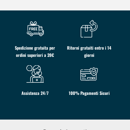
Spedizione gratuita per
Ritorni gratuiti entro i 14
ordini superiori a 39€
giorni
Assistenza 24/7
100% Pagamenti Sicuri