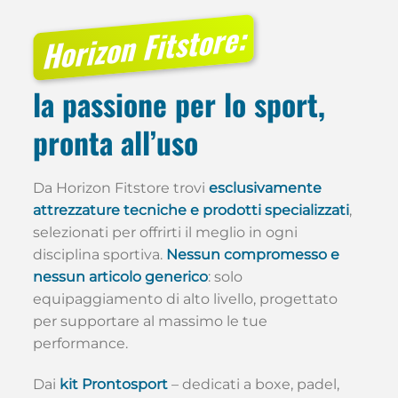
Horizon Fitstore:
la passione per lo sport,
pronta all’uso
Da Horizon Fitstore trovi
esclusivamente
attrezzature tecniche e prodotti specializzati
,
selezionati per offrirti il meglio in ogni
disciplina sportiva.
Nessun compromesso e
nessun articolo generico
: solo
equipaggiamento di alto livello, progettato
per supportare al massimo le tue
performance.
Dai
kit Prontosport
– dedicati a boxe, padel,