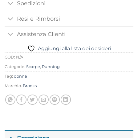
Spedizioni
Resi e Rimborsi
Assistenza Clienti
Aggiungi alla lista dei desideri
COD:
N/A
Categorie:
Scarpe
,
Running
Tag:
donna
Marchio:
Brooks