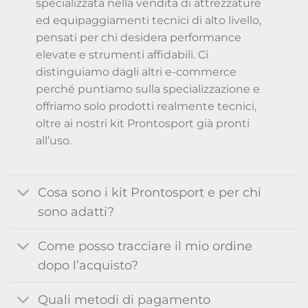
specializzata nella vendita di attrezzature
ed equipaggiamenti tecnici di alto livello,
pensati per chi desidera performance
elevate e strumenti affidabili. Ci
distinguiamo dagli altri e-commerce
perché puntiamo sulla specializzazione e
offriamo solo prodotti realmente tecnici,
oltre ai nostri kit Prontosport già pronti
all’uso.
Cosa sono i kit Prontosport e per chi
sono adatti?
Come posso tracciare il mio ordine
dopo l’acquisto?
Quali metodi di pagamento