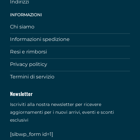
Indirizzi
INFORMAZIONI
Chi siamo
Informazioni spedizione
Resi e rimborsi
Privacy politicy
Termini di servizio
Newsletter
Iscriviti alla nostra newsletter per ricevere
aggiornamenti per i nuovi arrivi, eventi e sconti
esclusivi
[sibwp_form id=1]