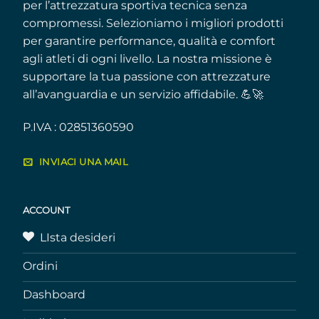
per l’attrezzatura sportiva tecnica senza
compromessi. Selezioniamo i migliori prodotti
per garantire performance, qualità e comfort
agli atleti di ogni livello. La nostra missione è
supportare la tua passione con attrezzature
all’avanguardia e un servizio affidabile. 💪🚀
P.IVA : 02851360590
INVIACI UNA MAIL
ACCOUNT
LIsta desideri
Ordini
Dashboard