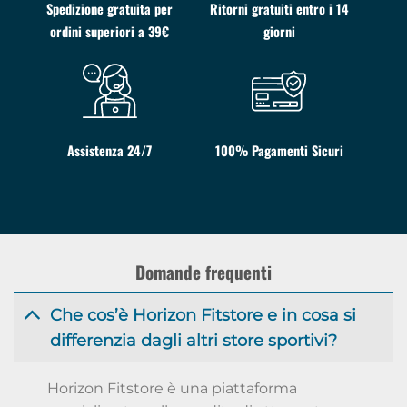
Spedizione gratuita per
Ritorni gratuiti entro i 14
ordini superiori a 39€
giorni
Assistenza 24/7
100% Pagamenti Sicuri
Domande frequenti
Che cos’è Horizon Fitstore e in cosa si
differenzia dagli altri store sportivi?
Horizon Fitstore è una piattaforma