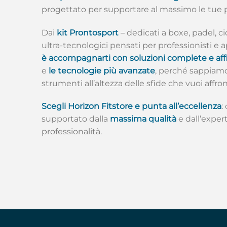
progettato per supportare al massimo le tue
Dai
kit Prontosport
– dedicati a boxe, padel, ci
ultra-tecnologici pensati per professionisti e 
è accompagnarti con soluzioni complete e affi
e
le tecnologie più avanzate
, perché sappiamo
strumenti all’altezza delle sfide che vuoi affron
Scegli Horizon Fitstore e punta all’eccellenza
:
supportato dalla
massima qualità
e dall’expert
professionalità.