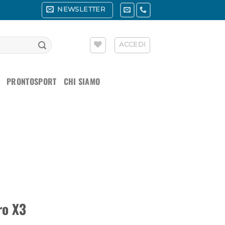
NEWSLETTER
ACCEDI
PRONTOSPORT
CHI SIAMO
ro X3