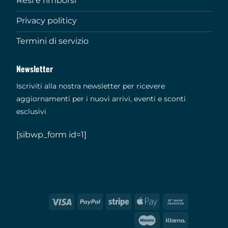
Resi e rimborsi
Privacy politicy
Termini di servizio
Newsletter
Iscriviti alla nostra newsletter per ricevere
aggiornamenti per i nuovi arrivi, eventi e sconti
esclusivi
[sibwp_form id=1]