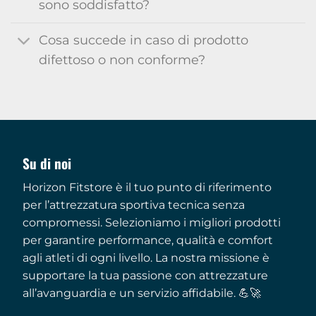
sono soddisfatto?
Cosa succede in caso di prodotto
difettoso o non conforme?
Su di noi
Horizon Fitstore è il tuo punto di riferimento
per l’attrezzatura sportiva tecnica senza
compromessi. Selezioniamo i migliori prodotti
per garantire performance, qualità e comfort
agli atleti di ogni livello. La nostra missione è
supportare la tua passione con attrezzature
all’avanguardia e un servizio affidabile. 💪🚀