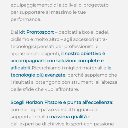
equipaggiamento di alto livello, progettato
per supportare al massimo le tue
performance.
Dai
kit Prontosport
– dedicati a boxe, padel,
ciclismo e molto altro – agli accessori ultra-
tecnologici pensati per professionisti e
appassionati esigenti,
il nostro obiettivo è
accompagnarti con soluzioni complete e
affidabili
.
Ricerchiamo i migliori materiali e
le
tecnologie più avanzate
, perché sappiamo che
i risultati si ottengono con strumenti all’altezza
delle sfide che vuoi affrontare.
Scegli Horizon Fitstore e punta all’eccellenza
:
con noi, ogni passo verso il traguardo è
supportato dalla
massima qualità
e
dall’expertise di chi vive lo sport con passione