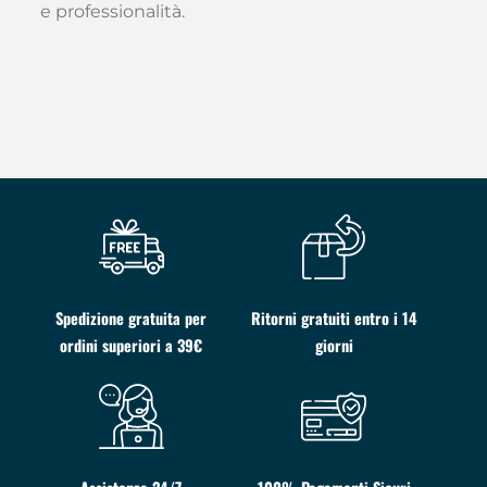
e professionalità.
Spedizione gratuita per
Ritorni gratuiti entro i 14
ordini superiori a 39€
giorni