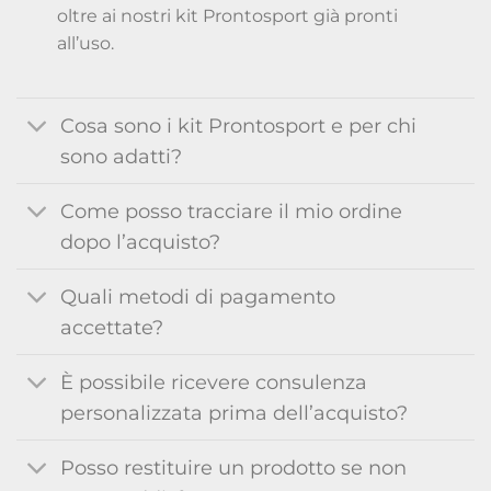
oltre ai nostri kit Prontosport già pronti
all’uso.
Cosa sono i kit Prontosport e per chi
sono adatti?
Come posso tracciare il mio ordine
dopo l’acquisto?
Quali metodi di pagamento
accettate?
È possibile ricevere consulenza
personalizzata prima dell’acquisto?
Posso restituire un prodotto se non