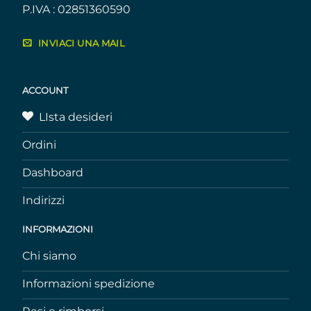
P.IVA : 02851360590
INVIACI UNA MAIL
ACCOUNT
LIsta desideri
Ordini
Dashboard
Indirizzi
INFORMAZIONI
Chi siamo
Informazioni spedizione