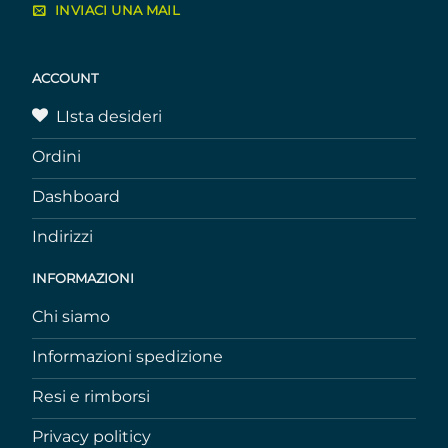
INVIACI UNA MAIL
ACCOUNT
LIsta desideri
Ordini
Dashboard
Indirizzi
INFORMAZIONI
Chi siamo
Informazioni spedizione
Resi e rimborsi
Privacy politicy