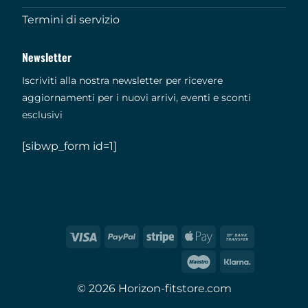
Termini di servizio
Newsletter
Iscriviti alla nostra newsletter per ricevere
aggiornamenti per i nuovi arrivi, eventi e sconti
esclusivi
[sibwp_form id=1]
© 2026 Horizon-fitstore.com