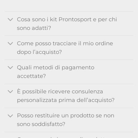
Cosa sono i kit Prontosport e per chi
sono adatti?
Come posso tracciare il mio ordine
dopo l’acquisto?
Quali metodi di pagamento
accettate?
È possibile ricevere consulenza
personalizzata prima dell’acquisto?
Posso restituire un prodotto se non
sono soddisfatto?