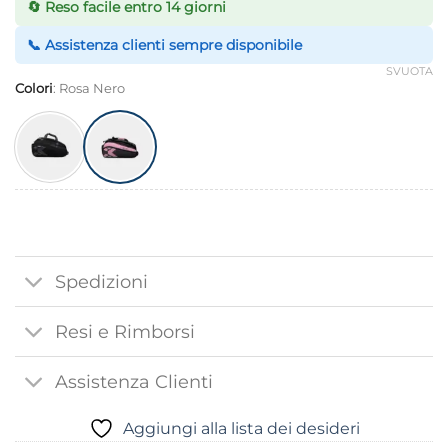
🔄 Reso facile entro 14 giorni
📞 Assistenza clienti sempre disponibile
SVUOTA
Colori
:
Rosa Nero
Spedizioni
Resi e Rimborsi
Assistenza Clienti
Aggiungi alla lista dei desideri