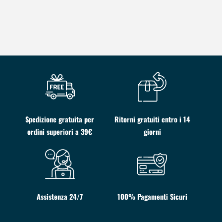
Spedizione gratuita per
Ritorni gratuiti entro i 14
ordini superiori a 39€
giorni
Assistenza 24/7
100% Pagamenti Sicuri