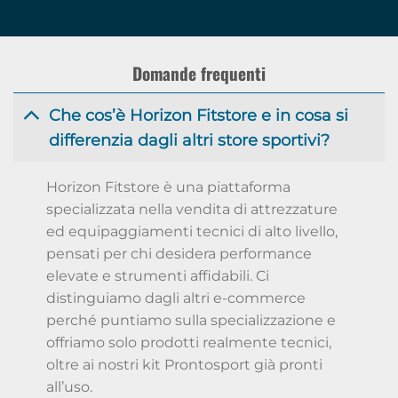
Domande frequenti
Che cos’è Horizon Fitstore e in cosa si
differenzia dagli altri store sportivi?
Horizon Fitstore è una piattaforma
specializzata nella vendita di attrezzature
ed equipaggiamenti tecnici di alto livello,
pensati per chi desidera performance
elevate e strumenti affidabili. Ci
distinguiamo dagli altri e-commerce
perché puntiamo sulla specializzazione e
offriamo solo prodotti realmente tecnici,
oltre ai nostri kit Prontosport già pronti
all’uso.