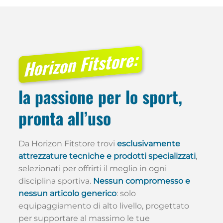
Horizon Fitstore:
la passione per lo sport,
pronta all’uso
Da Horizon Fitstore trovi
esclusivamente
attrezzature tecniche e prodotti specializzati
,
selezionati per offrirti il meglio in ogni
disciplina sportiva.
Nessun compromesso e
nessun articolo generico
: solo
equipaggiamento di alto livello, progettato
per supportare al massimo le tue