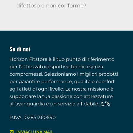
difettoso o non conforme?
Su di noi
Horizon Fitstore è il tuo punto di riferimento
per l’attrezzatura sportiva tecnica senza
compromessi. Selezioniamo i migliori prodotti
per garantire performance, qualità e comfort
agli atleti di ogni livello. La nostra missione è
supportare la tua passione con attrezzature
all’avanguardia e un servizio affidabile. 💪🚀
P.IVA : 02851360590
INVIACI UNA MAIL