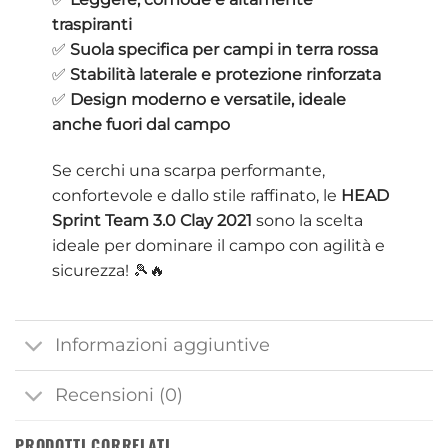
traspiranti
✅
Suola specifica per campi in terra rossa
✅
Stabilità laterale e protezione rinforzata
✅
Design moderno e versatile, ideale
anche fuori dal campo
Se cerchi una scarpa performante,
confortevole e dallo stile raffinato, le
HEAD
Sprint Team 3.0 Clay 2021
sono la scelta
ideale per dominare il campo con agilità e
sicurezza! 🎾🔥
Informazioni aggiuntive
Recensioni (0)
PRODOTTI CORRELATI