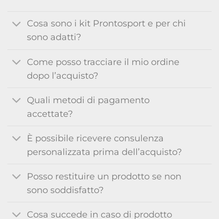
Cosa sono i kit Prontosport e per chi
sono adatti?
Come posso tracciare il mio ordine
dopo l’acquisto?
Quali metodi di pagamento
accettate?
È possibile ricevere consulenza
personalizzata prima dell’acquisto?
Posso restituire un prodotto se non
sono soddisfatto?
Cosa succede in caso di prodotto