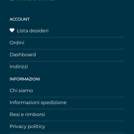
ACCOUNT
LIsta desideri
Ordini
Dashboard
Indirizzi
INFORMAZIONI
Chi siamo
Informazioni spedizione
Resi e rimborsi
Privacy politicy