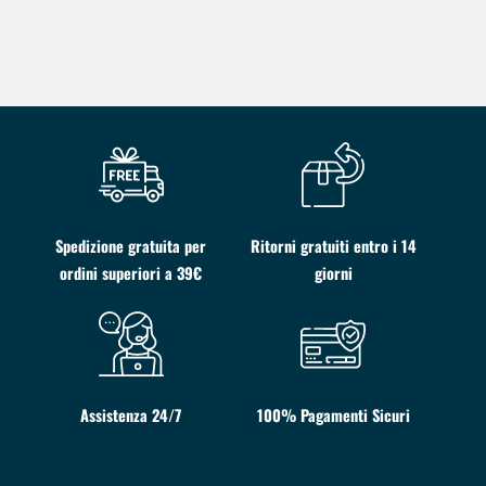
Spedizione gratuita per
Ritorni gratuiti entro i 14
ordini superiori a 39€
giorni
Assistenza 24/7
100% Pagamenti Sicuri