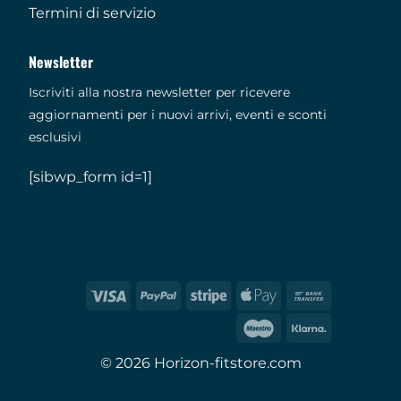
Termini di servizio
Newsletter
Iscriviti alla nostra newsletter per ricevere
aggiornamenti per i nuovi arrivi, eventi e sconti
esclusivi
[sibwp_form id=1]
© 2026 Horizon-fitstore.com