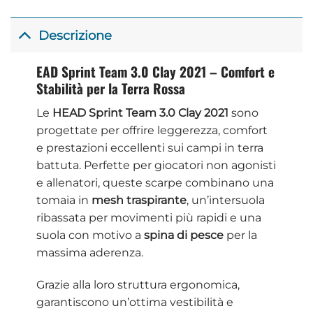
Descrizione
EAD Sprint Team 3.0 Clay 2021 – Comfort e
Stabilità per la Terra Rossa
Le
HEAD Sprint Team 3.0 Clay 2021
sono
progettate per offrire leggerezza, comfort
e prestazioni eccellenti sui campi in terra
battuta. Perfette per giocatori non agonisti
e allenatori, queste scarpe combinano una
tomaia in
mesh traspirante
, un’intersuola
ribassata per movimenti più rapidi e una
suola con motivo a
spina di pesce
per la
massima aderenza.
Grazie alla loro struttura ergonomica,
garantiscono un’ottima vestibilità e