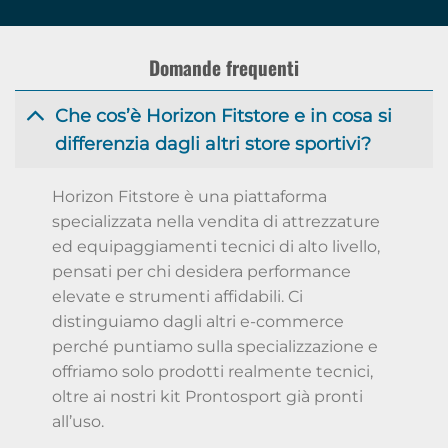
Domande frequenti
Che cos’è Horizon Fitstore e in cosa si
differenzia dagli altri store sportivi?
Horizon Fitstore è una piattaforma
specializzata nella vendita di attrezzature
ed equipaggiamenti tecnici di alto livello,
pensati per chi desidera performance
elevate e strumenti affidabili. Ci
distinguiamo dagli altri e-commerce
perché puntiamo sulla specializzazione e
offriamo solo prodotti realmente tecnici,
oltre ai nostri kit Prontosport già pronti
all’uso.