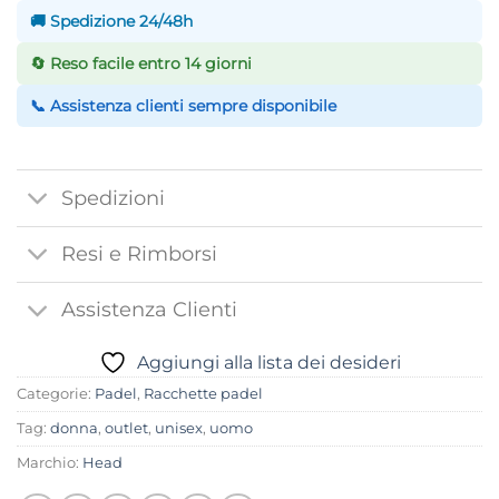
🚚 Spedizione 24/48h
🔄 Reso facile entro 14 giorni
📞 Assistenza clienti sempre disponibile
Spedizioni
Resi e Rimborsi
Assistenza Clienti
Aggiungi alla lista dei desideri
Categorie:
Padel
,
Racchette padel
Tag:
donna
,
outlet
,
unisex
,
uomo
Marchio:
Head