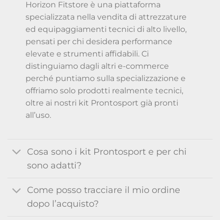
Horizon Fitstore è una piattaforma
specializzata nella vendita di attrezzature
ed equipaggiamenti tecnici di alto livello,
pensati per chi desidera performance
elevate e strumenti affidabili. Ci
distinguiamo dagli altri e-commerce
perché puntiamo sulla specializzazione e
offriamo solo prodotti realmente tecnici,
oltre ai nostri kit Prontosport già pronti
all’uso.
Cosa sono i kit Prontosport e per chi
sono adatti?
Come posso tracciare il mio ordine
dopo l’acquisto?