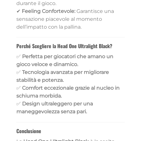
durante il gioco.
✔
Feeling Confortevole:
Garantisce una
sensazione piacevole al momento
dell’impatto con la pallina.
Perché Scegliere la Head One Ultralight Black?
✅
Perfetta per giocatori che amano un
gioco veloce e dinamico.
✅
Tecnologia avanzata per migliorare
stabilità e potenza.
✅
Comfort eccezionale grazie al nucleo in
schiuma morbida.
✅
Design ultraleggero per una
maneggevolezza senza pari.
Conclusione