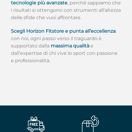
tecnologie più avanzate
, perché sappiamo che
i risultati si ottengono con strumenti all’altezza
delle sfide che vuoi affrontare.
Scegli Horizon Fitstore e punta all’eccellenza
:
con noi, ogni passo verso il traguardo è
supportato dalla
massima qualità
e
dall’expertise di chi vive lo sport con passione
e professionalità.