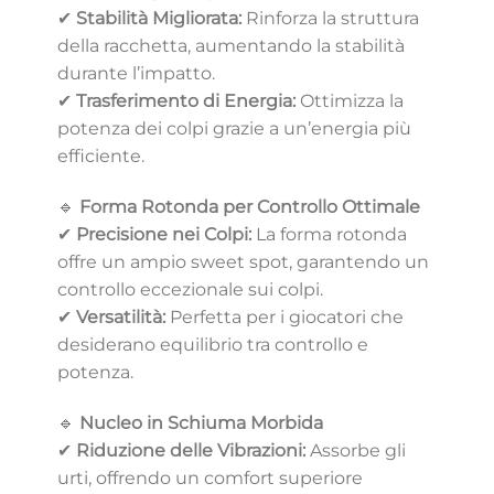
✔
Stabilità Migliorata:
Rinforza la struttura
della racchetta, aumentando la stabilità
durante l’impatto.
✔
Trasferimento di Energia:
Ottimizza la
potenza dei colpi grazie a un’energia più
efficiente.
🔹
Forma Rotonda per Controllo Ottimale
✔
Precisione nei Colpi:
La forma rotonda
offre un ampio sweet spot, garantendo un
controllo eccezionale sui colpi.
✔
Versatilità:
Perfetta per i giocatori che
desiderano equilibrio tra controllo e
potenza.
🔹
Nucleo in Schiuma Morbida
✔
Riduzione delle Vibrazioni:
Assorbe gli
urti, offrendo un comfort superiore