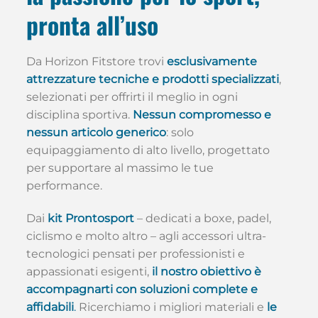
pronta all’uso
Da Horizon Fitstore trovi
esclusivamente
attrezzature tecniche e prodotti specializzati
,
selezionati per offrirti il meglio in ogni
disciplina sportiva.
Nessun compromesso e
nessun articolo generico
: solo
equipaggiamento di alto livello, progettato
per supportare al massimo le tue
performance.
Dai
kit Prontosport
– dedicati a boxe, padel,
ciclismo e molto altro – agli accessori ultra-
tecnologici pensati per professionisti e
appassionati esigenti,
il nostro obiettivo è
accompagnarti con soluzioni complete e
affidabili
.
Ricerchiamo i migliori materiali e
le