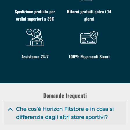
Spedizione gratuita per
Ritorni gratuiti entro i 14
ordini superiori a 39€
giorni
Assistenza 24/7
100% Pagamenti Sicuri
Domande frequenti
Che cos’è Horizon Fitstore e in cosa si
differenzia dagli altri store sportivi?