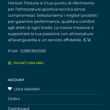
Horizon Fitstore è il tuo punto di riferimento
per l’attrezzatura sportiva tecnica senza
compromessi. Selezioniamo i migliori prodotti
per garantire performance, qualità e comfort
agli atleti di ogni livello. La nostra missione è
supportare la tua passione con attrezzature
all’avanguardia e un servizio affidabile. 💪🚀
P.IVA : 02851360590
INVIACI UNA MAIL
ACCOUNT
LIsta desideri
Ordini
Dashboard