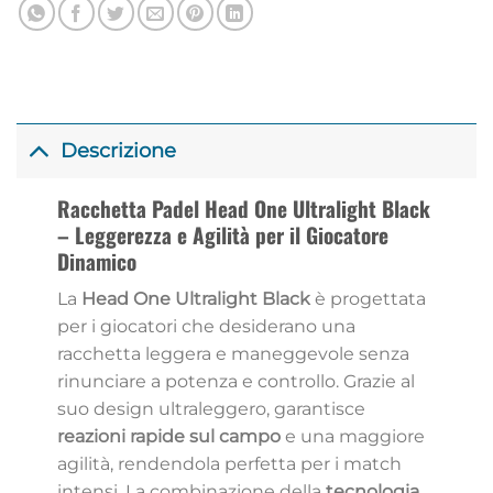
Descrizione
Racchetta Padel Head One Ultralight Black
– Leggerezza e Agilità per il Giocatore
Dinamico
La
Head One Ultralight Black
è progettata
per i giocatori che desiderano una
racchetta leggera e maneggevole senza
rinunciare a potenza e controllo. Grazie al
suo design ultraleggero, garantisce
reazioni rapide sul campo
e una maggiore
agilità, rendendola perfetta per i match
intensi. La combinazione della
tecnologia