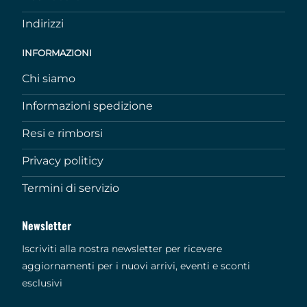
Indirizzi
INFORMAZIONI
Chi siamo
Informazioni spedizione
Resi e rimborsi
Privacy politicy
Termini di servizio
Newsletter
Iscriviti alla nostra newsletter per ricevere
aggiornamenti per i nuovi arrivi, eventi e sconti
esclusivi