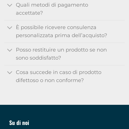
Quali metodi di pagamento
accettate?
È possibile ricevere consulenza
personalizzata prima dell’acquisto?
Posso restituire un prodotto se non
sono soddisfatto?
Cosa succede in caso di prodotto
difettoso o non conforme?
Su di noi