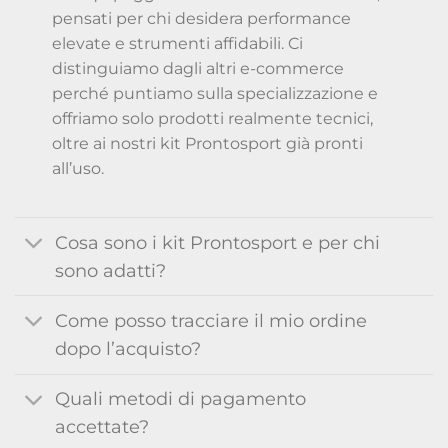
pensati per chi desidera performance
elevate e strumenti affidabili. Ci
distinguiamo dagli altri e-commerce
perché puntiamo sulla specializzazione e
offriamo solo prodotti realmente tecnici,
oltre ai nostri kit Prontosport già pronti
all’uso.
Cosa sono i kit Prontosport e per chi
sono adatti?
Come posso tracciare il mio ordine
dopo l’acquisto?
Quali metodi di pagamento
accettate?