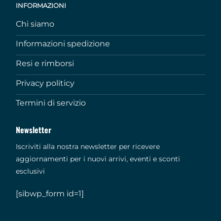
INFORMAZIONI
Chi siamo
Informazioni spedizione
Resi e rimborsi
Privacy politicy
Termini di servizio
Newsletter
Iscriviti alla nostra newsletter per ricevere
aggiornamenti per i nuovi arrivi, eventi e sconti
esclusivi
[sibwp_form id=1]