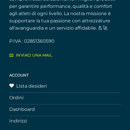
per garantire performance, qualità e comfort
agli atleti di ogni livello. La nostra missione è
supportare la tua passione con attrezzature
all’avanguardia e un servizio affidabile. 💪🚀
P.IVA : 02851360590
INVIACI UNA MAIL
ACCOUNT
LIsta desideri
Ordini
Dashboard
Indirizzi