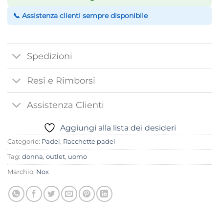
📞 Assistenza clienti sempre disponibile
Spedizioni
Resi e Rimborsi
Assistenza Clienti
Aggiungi alla lista dei desideri
Categorie:
Padel
,
Racchette padel
Tag:
donna
,
outlet
,
uomo
Marchio:
Nox