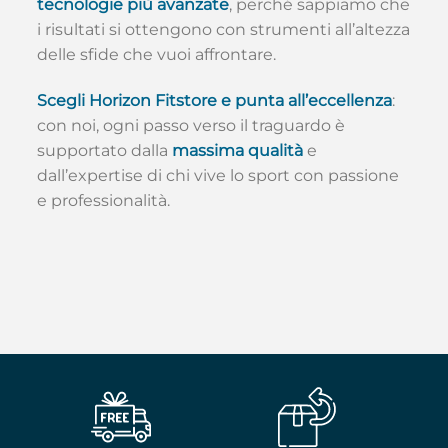
tecnologie più avanzate
, perché sappiamo che
i risultati si ottengono con strumenti all’altezza
delle sfide che vuoi affrontare.
Scegli Horizon Fitstore e punta all’eccellenza
:
con noi, ogni passo verso il traguardo è
supportato dalla
massima qualità
e
dall’expertise di chi vive lo sport con passione
e professionalità.