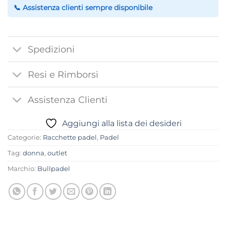
📞 Assistenza clienti sempre disponibile
Spedizioni
Resi e Rimborsi
Assistenza Clienti
Aggiungi alla lista dei desideri
Categorie:
Racchette padel
,
Padel
Tag:
donna
,
outlet
Marchio:
Bullpadel