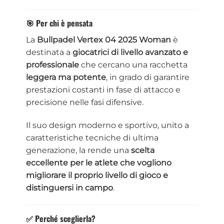
🎯 Per chi è pensata
La
Bullpadel Vertex 04 2025 Woman
è
destinata a
giocatrici di livello avanzato e
professionale
che cercano una racchetta
leggera ma potente
, in grado di garantire
prestazioni costanti in fase di attacco e
precisione nelle fasi difensive.
Il suo design moderno e sportivo, unito a
caratteristiche tecniche di ultima
generazione, la rende una
scelta
eccellente per le atlete che vogliono
migliorare il proprio livello di gioco e
distinguersi in campo
.
✅ Perché sceglierla?