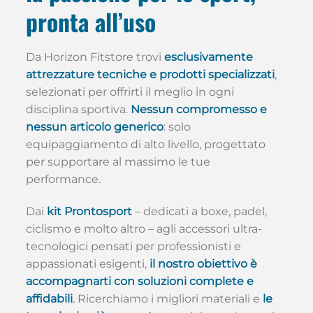
pronta all’uso
Da Horizon Fitstore trovi
esclusivamente
attrezzature tecniche e prodotti specializzati
,
selezionati per offrirti il meglio in ogni
disciplina sportiva.
Nessun compromesso e
nessun articolo generico
: solo
equipaggiamento di alto livello, progettato
per supportare al massimo le tue
performance.
Dai
kit Prontosport
– dedicati a boxe, padel,
ciclismo e molto altro – agli accessori ultra-
tecnologici pensati per professionisti e
appassionati esigenti,
il nostro obiettivo è
accompagnarti con soluzioni complete e
affidabili
.
Ricerchiamo i migliori materiali e
le