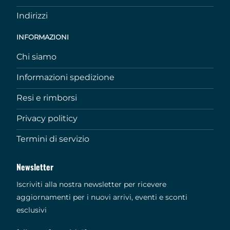
Indirizzi
INFORMAZIONI
Chi siamo
Informazioni spedizione
Resi e rimborsi
Privacy politicy
Termini di servizio
Newsletter
Iscriviti alla nostra newsletter per ricevere
aggiornamenti per i nuovi arrivi, eventi e sconti
esclusivi