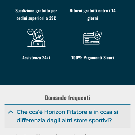
Spedizione gratuita per
Ritorni gratuiti entro i 14
ordini superiori a 39€
giorni
Assistenza 24/7
100% Pagamenti Sicuri
Domande frequenti
Che cos’è Horizon Fitstore e in cosa si
differenzia dagli altri store sportivi?