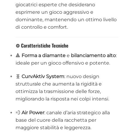
giocatrici esperte che desiderano
esprimere un gioco aggressivo e
dominante, mantenendo un ottimo livello
di controllo e comfort.
⚙️ Caratteristiche Tecniche
🔺
Forma a diamante
e
bilanciamento alto
:
ideale per un gioco offensivo e potente.
🧬
CurvAktiv System
: nuovo design
strutturale che aumenta la rigidità e
ottimizza la trasmissione delle forze,
migliorando la risposta nei colpi intensi.
💨
Air Power
: canale d’aria strategico alla
base del cuore della racchetta per
maggiore stabilità e leggerezza.