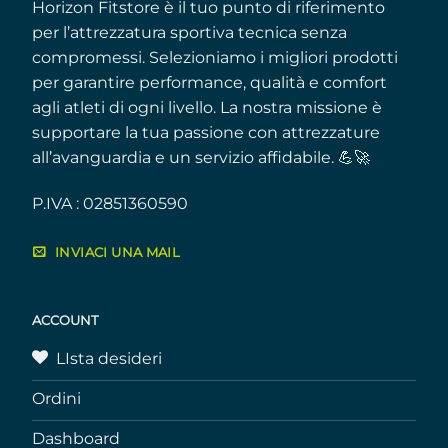
Horizon Fitstore è il tuo punto di riferimento
per l’attrezzatura sportiva tecnica senza
compromessi. Selezioniamo i migliori prodotti
per garantire performance, qualità e comfort
agli atleti di ogni livello. La nostra missione è
supportare la tua passione con attrezzature
all’avanguardia e un servizio affidabile. 💪🚀
P.IVA : 02851360590
INVIACI UNA MAIL
ACCOUNT
LIsta desideri
Ordini
Dashboard