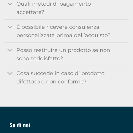
Quali metodi di pagamento
accettate?
È possibile ricevere consulenza
personalizzata prima dell’acquisto?
Posso restituire un prodotto se non
sono soddisfatto?
Cosa succede in caso di prodotto
difettoso o non conforme?
Su di noi