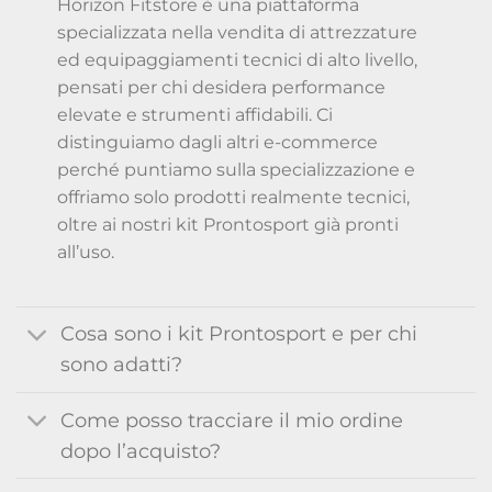
Horizon Fitstore è una piattaforma
specializzata nella vendita di attrezzature
ed equipaggiamenti tecnici di alto livello,
pensati per chi desidera performance
elevate e strumenti affidabili. Ci
distinguiamo dagli altri e-commerce
perché puntiamo sulla specializzazione e
offriamo solo prodotti realmente tecnici,
oltre ai nostri kit Prontosport già pronti
all’uso.
Cosa sono i kit Prontosport e per chi
sono adatti?
Come posso tracciare il mio ordine
dopo l’acquisto?