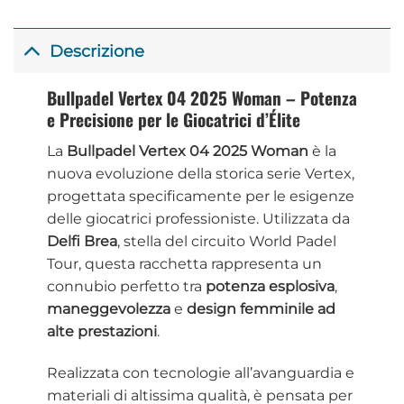
Descrizione
Bullpadel Vertex 04 2025 Woman – Potenza
e Precisione per le Giocatrici d’Élite
La
Bullpadel Vertex 04 2025 Woman
è la
nuova evoluzione della storica serie Vertex,
progettata specificamente per le esigenze
delle giocatrici professioniste. Utilizzata da
Delfi Brea
, stella del circuito World Padel
Tour, questa racchetta rappresenta un
connubio perfetto tra
potenza esplosiva
,
maneggevolezza
e
design femminile ad
alte prestazioni
.
Realizzata con tecnologie all’avanguardia e
materiali di altissima qualità, è pensata per