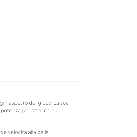
gni aspetto del gioco. La sua
 potenza per attaccare e
 velocità alla palla