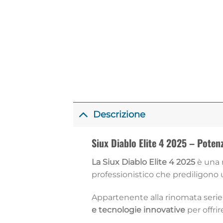
Descrizione
Siux Diablo Elite 4 2025 – Potenz
La Siux Diablo Elite 4 2025
è una r
professionistico che prediligono
Appartenente alla rinomata serie 
e tecnologie innovative
per offrir