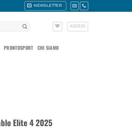
NEWSLETTER
ACCEDI
PRONTOSPORT
CHI SIAMO
blo Elite 4 2025